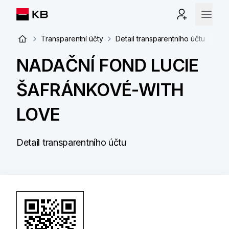
Transparentní účty
Detail transparentního účtu
NADAČNÍ FOND LUCIE
ŠAFRÁNKOVÉ-WITH
LOVE
Detail transparentního účtu