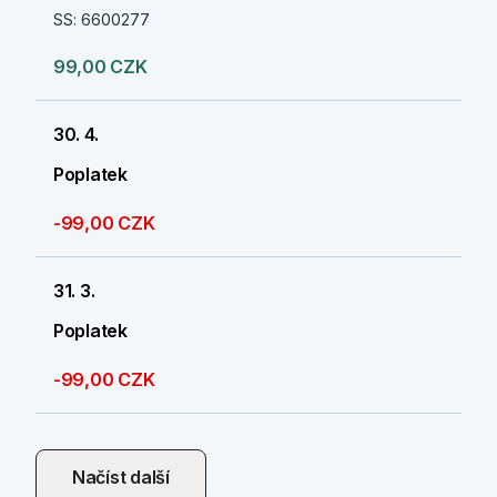
SS: 6600277
99,00 CZK
30. 4.
Poplatek
-99,00 CZK
31. 3.
Poplatek
-99,00 CZK
Načíst další