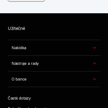
Užitečné
Nabídka
Nástroje a rady
O bance
Časté dotazy