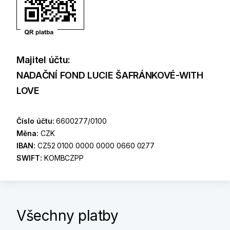
Majitel účtu:
NADAČNÍ FOND LUCIE ŠAFRÁNKOVÉ-WITH
LOVE
Číslo účtu:
6600277/0100
Měna:
CZK
IBAN:
CZ52 0100 0000 0000 0660 0277
SWIFT:
KOMBCZPP
Všechny platby