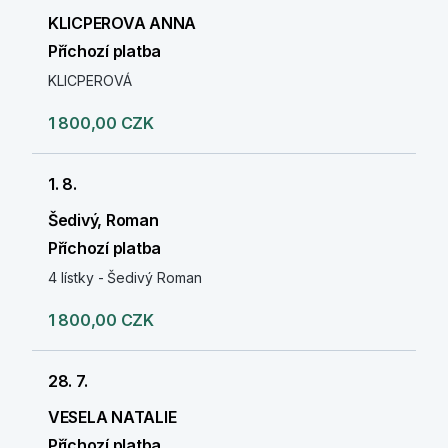
KLICPEROVA ANNA
Příchozí platba
KLICPEROVÁ
1 800,00 CZK
1. 8.
Šedivý, Roman
Příchozí platba
4 lístky - Šedivý Roman
1 800,00 CZK
28. 7.
VESELA NATALIE
Příchozí platba