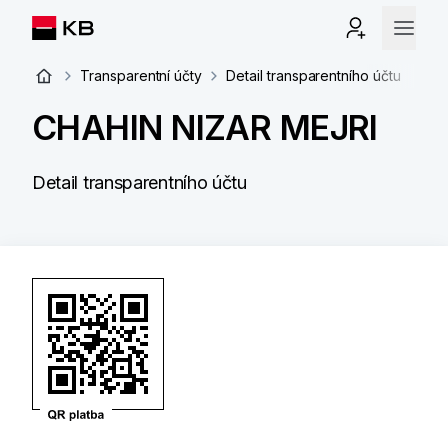
Transparentní účty
Detail transparentního účtu
CHAHIN NIZAR MEJRI
Detail transparentního účtu