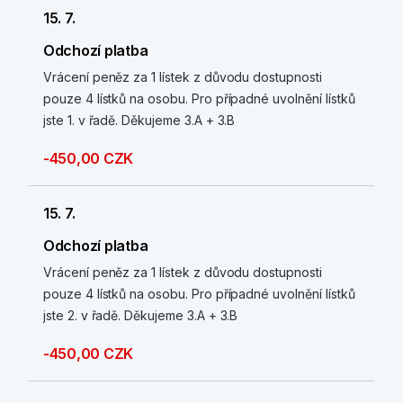
15. 7.
Odchozí platba
Vrácení peněz za 1 lístek z důvodu dostupnosti
pouze 4 lístků na osobu. Pro případné uvolnění lístků
jste 1. v řadě. Děkujeme 3.A + 3.B
-450,00 CZK
15. 7.
Odchozí platba
Vrácení peněz za 1 lístek z důvodu dostupnosti
pouze 4 lístků na osobu. Pro případné uvolnění lístků
jste 2. v řadě. Děkujeme 3.A + 3.B
-450,00 CZK