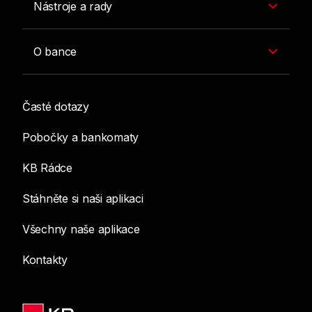
Nástroje a rady
O bance
Časté dotazy
Pobočky a bankomaty
KB Rádce
Stáhněte si naši aplikaci
Všechny naše aplikace
Kontakty