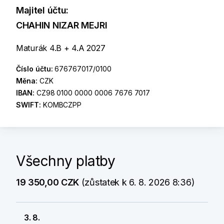
Majitel účtu:
CHAHIN NIZAR MEJRI
Maturák 4.B + 4.A 2027
Číslo účtu:
676767017/0100
Měna:
CZK
IBAN:
CZ98 0100 0000 0006 7676 7017
SWIFT:
KOMBCZPP
Všechny platby
19 350,00 CZK
(zůstatek k 6. 8. 2026 8:36)
3. 8.