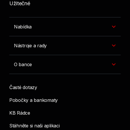
Užitečné
Nabídka
Nástroje a rady
O bance
Časté dotazy
Pobočky a bankomaty
KB Rádce
Stáhněte si naši aplikaci