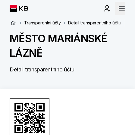
Transparentní účty
Detail transparentního účtu
MĚSTO MARIÁNSKÉ
LÁZNĚ
Detail transparentního účtu