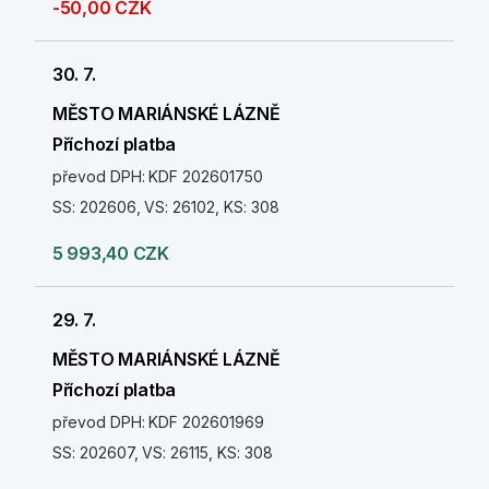
-50,00 CZK
30. 7.
MĚSTO MARIÁNSKÉ LÁZNĚ
Příchozí platba
převod DPH: KDF 202601750
SS: 202606, VS: 26102, KS: 308
5 993,40 CZK
29. 7.
MĚSTO MARIÁNSKÉ LÁZNĚ
Příchozí platba
převod DPH: KDF 202601969
SS: 202607, VS: 26115, KS: 308