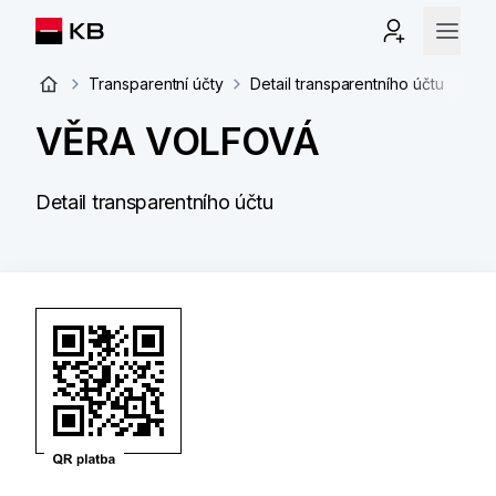
Transparentní účty
Detail transparentního účtu
VĚRA VOLFOVÁ
Detail transparentního účtu