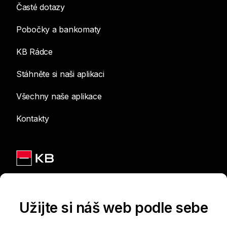
Časté dotazy
Pobočky a bankomaty
KB Rádce
Stáhněte si naši aplikaci
Všechny naše aplikace
Kontakty
Jsme na sítích
Užijte si náš web podle sebe