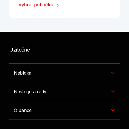
Vybrat pobočku
Užitečné
Nabídka
Nástroje a rady
O bance