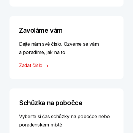
Zavoláme vám
Dejte nám své číslo. Ozveme se vám
a poradíme, jak na to
Zadat číslo
Schůzka na pobočce
Vyberte si čas schůzky na pobočce nebo
poradenském místě