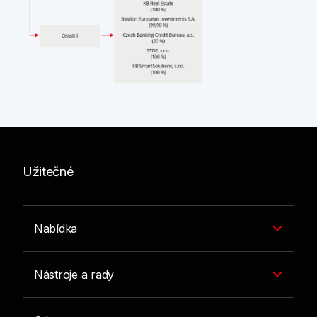
Užitečné
Nabídka
Nástroje a rady