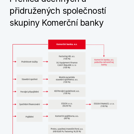
přidružených společností
skupiny Komerční banky