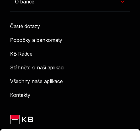
O bance
Časté dotazy
Pobočky a bankomaty
KB Rádce
Stáhněte si naši aplikaci
Všechny naše aplikace
Kontakty