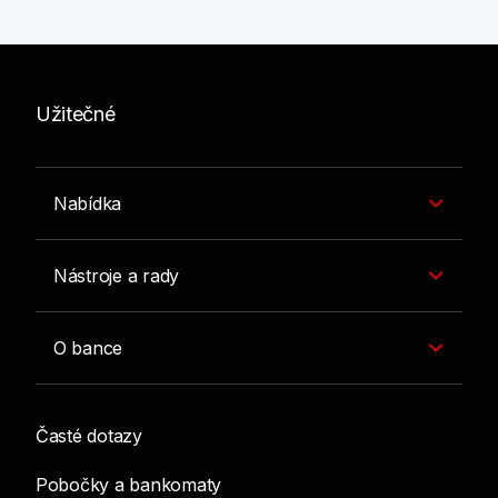
Užitečné
Nabídka
Nástroje a rady
O bance
Časté dotazy
Pobočky a bankomaty