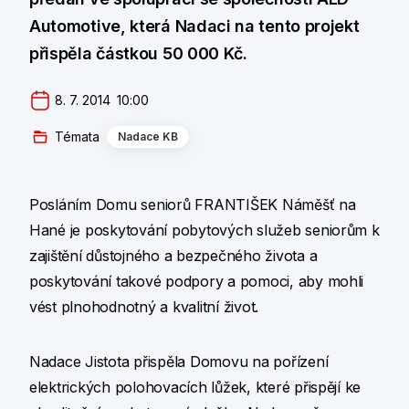
Automotive, která Nadaci na tento projekt
přispěla částkou 50 000 Kč.
8. 7. 2014  10:00
Témata
Nadace KB
Posláním Domu seniorů FRANTIŠEK Náměšť na
Hané je poskytování pobytových služeb seniorům k
zajištění důstojného a bezpečného života a
poskytování takové podpory a pomoci, aby mohli
vést plnohodnotný a kvalitní život.
Nadace Jistota přispěla Domovu na pořízení
elektrických polohovacích lůžek, které přispějí ke