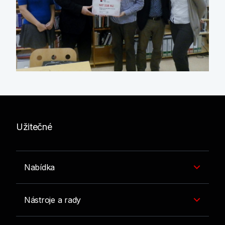
Užitečné
Nabídka
Nástroje a rady