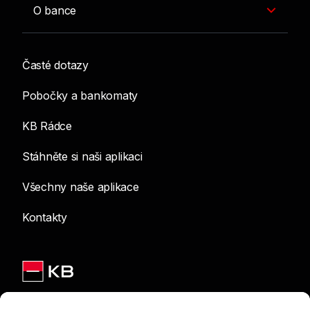
O bance
Časté dotazy
Pobočky a bankomaty
KB Rádce
Stáhněte si naši aplikaci
Všechny naše aplikace
Kontakty