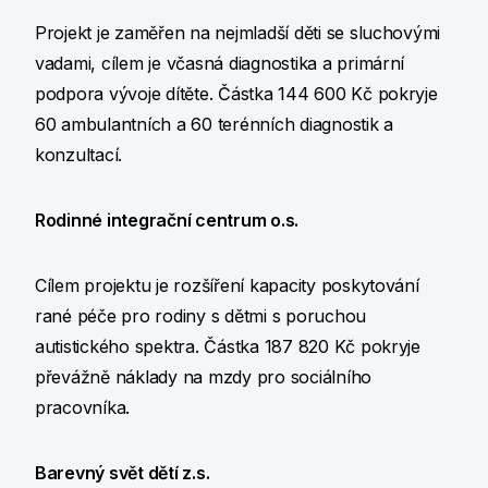
Projekt je zaměřen na nejmladší děti se sluchovými
vadami, cílem je včasná diagnostika a primární
podpora vývoje dítěte. Částka 144 600 Kč pokryje
60 ambulantních a 60 terénních diagnostik a
konzultací.
Rodinné integrační centrum o.s.
Cílem projektu je rozšíření kapacity poskytování
rané péče pro rodiny s dětmi s poruchou
autistického spektra. Částka 187 820 Kč pokryje
převážně náklady na mzdy pro sociálního
pracovníka.
Barevný svět dětí z.s.