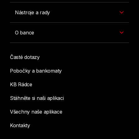
Nástroje a rady
O bance
Časté dotazy
Pobočky a bankomaty
KB Rádce
Stáhněte si naši aplikaci
Všechny naše aplikace
Kontakty