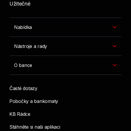
Užitečné
Nabídka
Nástroje a rady
O bance
Časté dotazy
Pobočky a bankomaty
KB Rádce
Stáhněte si naši aplikaci