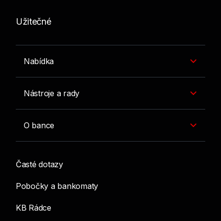
Užitečné
Nabídka
Nástroje a rady
O bance
Časté dotazy
Pobočky a bankomaty
KB Rádce