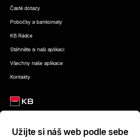
Časté dotazy
Pobočky a bankomaty
KB Rádce
Stáhněte si naši aplikaci
Všechny naše aplikace
Kontakty
Jsme na sítích
Užijte si náš web podle sebe