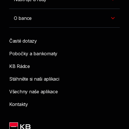
O bance
Časté dotazy
Pobočky a bankomaty
KB Rádce
Stáhněte si naši aplikaci
Všechny naše aplikace
Kontakty