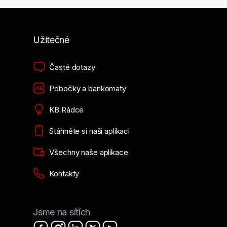
Užitečné
Časté dotazy
Pobočky a bankomaty
KB Rádce
Stáhněte si naši aplikaci
Všechny naše aplikace
Kontakty
Jsme na sítích