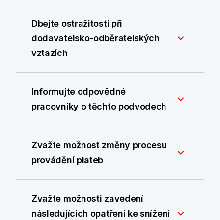
Dbejte ostražitosti při
dodavatelsko-odběratelských
vztazích
Informujte odpovědné
pracovníky o těchto podvodech
Zvažte možnost změny procesu
provádění plateb
Zvažte možnosti zavedení
následujících opatření ke snížení