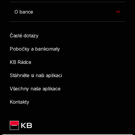
O bance
Časté dotazy
Pobočky a bankomaty
KB Rádce
Stáhněte si naši aplikaci
Všechny naše aplikace
Kontakty