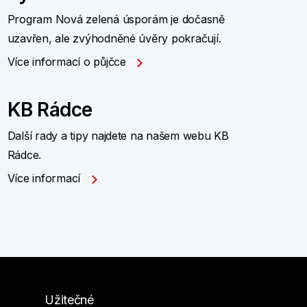
Program Nová zelená úsporám je dočasně
uzavřen, ale zvýhodněné úvěry pokračují.
Více informací o půjčce
KB Rádce
Další rady a tipy najdete na našem webu KB
Rádce.
Více informací
Užitečné