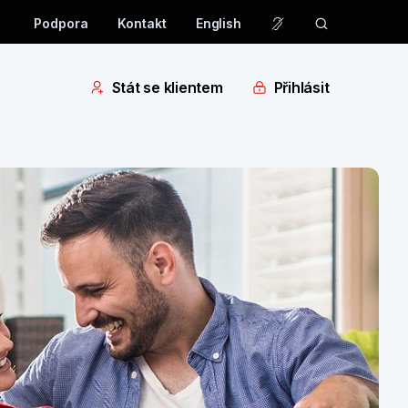
Podpora
Kontakt
English
Stát se klientem
Přihlásit