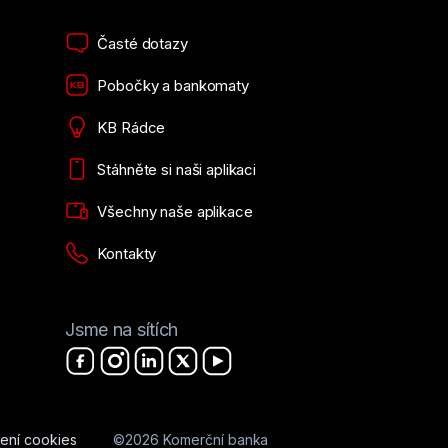
Časté dotazy
Pobočky a bankomaty
KB Rádce
Stáhněte si naši aplikaci
Všechny naše aplikace
Kontakty
Jsme na sítích
ení cookies
©2026 Komerční banka