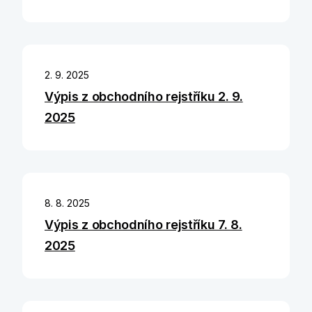
2. 9. 2025
Výpis z obchodního rejstříku 2. 9.
2025
8. 8. 2025
Výpis z obchodního rejstříku 7. 8.
2025