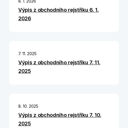
8. 1. 2026
Výpis z obchodního rejstříku 6. 1.
2026
7. 11. 2025
Výpis z obchodního rejstříku 7. 11.
2025
8. 10. 2025
Výpis z obchodního rejstříku 7. 10.
2025