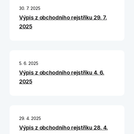
30. 7. 2025
Výpis z obchodního rejstříku 29. 7.
2025
5. 6. 2025
Výpis z obchodního rejstříku 4. 6.
2025
29. 4. 2025
Výpis z obchodního rejstříku 28. 4.