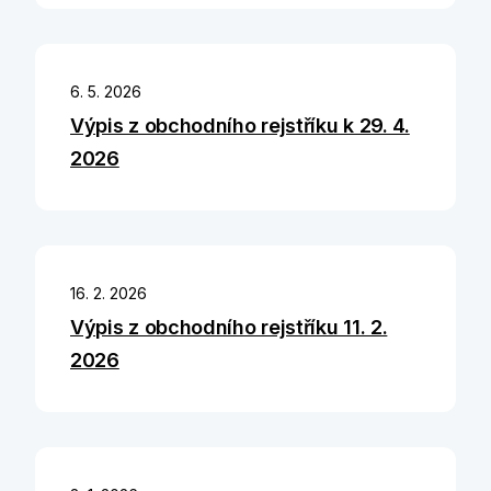
6. 5. 2026
Výpis z obchodního rejstříku k 29. 4.
2026
16. 2. 2026
Výpis z obchodního rejstříku 11. 2.
2026