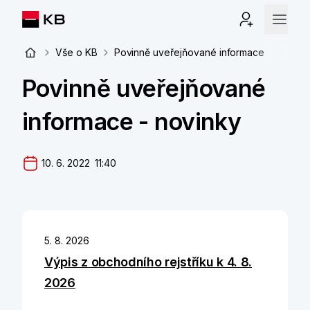
Vše o KB
Povinně uveřejňované informace
Povinně uveřejňované
informace - novinky
10. 6. 2022  11:40
5. 8. 2026
Výpis z obchodního rejstříku k 4. 8.
2026