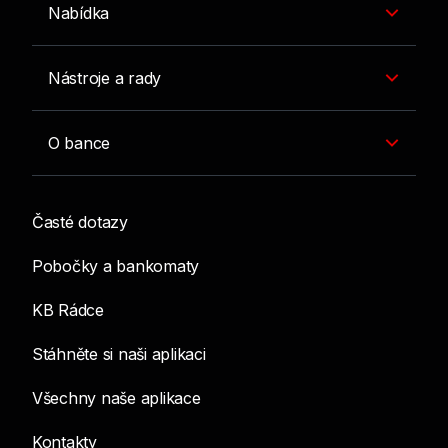
Nabídka
Nástroje a rady
O bance
Časté dotazy
Pobočky a bankomaty
KB Rádce
Stáhněte si naši aplikaci
Všechny naše aplikace
Kontakty