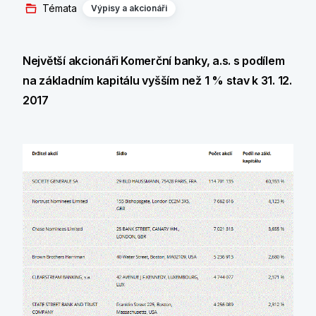
Témata
Výpisy a akcionáři
Největší akcionáři Komerční banky, a.s. s podílem
na základním kapitálu vyšším než 1 % stav k 31. 12.
2017