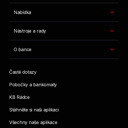
Nabídka
Nástroje a rady
O bance
Časté dotazy
Pobočky a bankomaty
KB Rádce
Stáhněte si naši aplikaci
Všechny naše aplikace