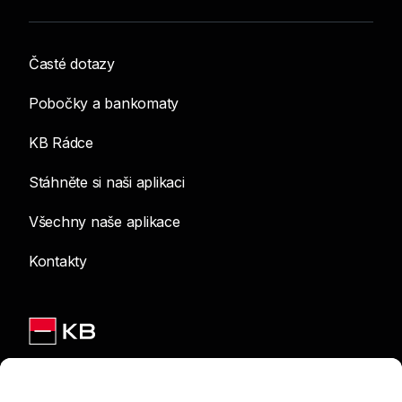
Časté dotazy
Pobočky a bankomaty
KB Rádce
Stáhněte si naši aplikaci
Všechny naše aplikace
Kontakty
Jsme na sítích