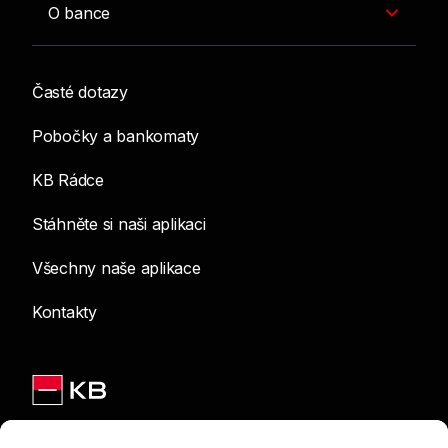
O bance
Časté dotazy
Pobočky a bankomaty
KB Rádce
Stáhněte si naši aplikaci
Všechny naše aplikace
Kontakty