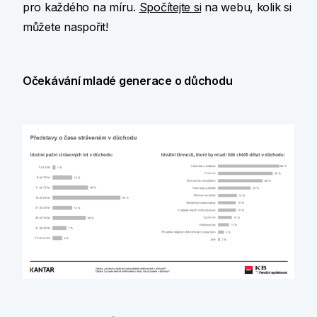
pro každého na míru.
Spočítejte si
na webu, kolik si
můžete naspořit!
Očekávání mladé generace o důchodu