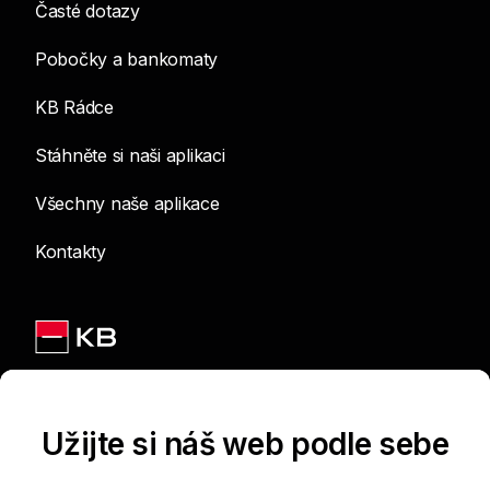
Časté dotazy
Pobočky a bankomaty
KB Rádce
Stáhněte si naši aplikaci
Všechny naše aplikace
Kontakty
Jsme na sítích
Užijte si náš web podle sebe