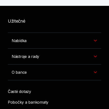
Užitečné
Nabídka
Nástroje a rady
O bance
Časté dotazy
Pobočky a bankomaty