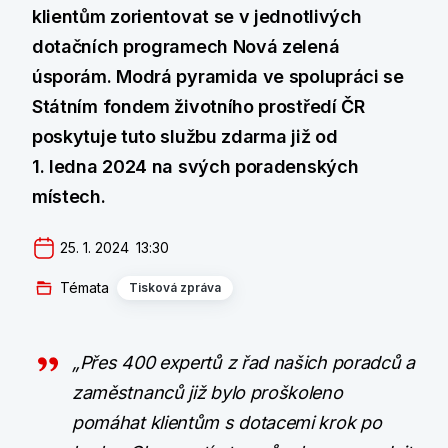
klientům zorientovat se v jednotlivých
dotačních programech Nová zelená
úsporám. Modrá pyramida ve spolupráci se
Státním fondem životního prostředí ČR
poskytuje tuto službu zdarma již od
1. ledna 2024 na svých poradenských
místech.
25. 1. 2024  13:30
Témata
Tisková zpráva
„Přes 400 expertů z řad našich poradců a
zaměstnanců již bylo proškoleno
pomáhat klientům s dotacemi krok po