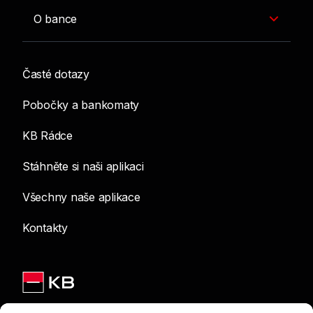
O bance
Časté dotazy
Pobočky a bankomaty
KB Rádce
Stáhněte si naši aplikaci
Všechny naše aplikace
Kontakty