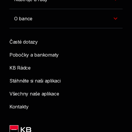
O bance
Časté dotazy
Pobočky a bankomaty
KB Rádce
Stáhněte si naši aplikaci
Všechny naše aplikace
Kontakty