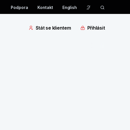
Podpora
Kontakt
English
Stát se klientem
Přihlásit