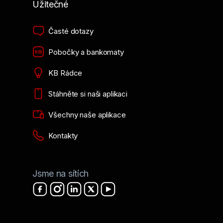
Užitečné
Časté dotazy
Pobočky a bankomaty
KB Rádce
Stáhněte si naši aplikaci
Všechny naše aplikace
Kontakty
Jsme na sítích