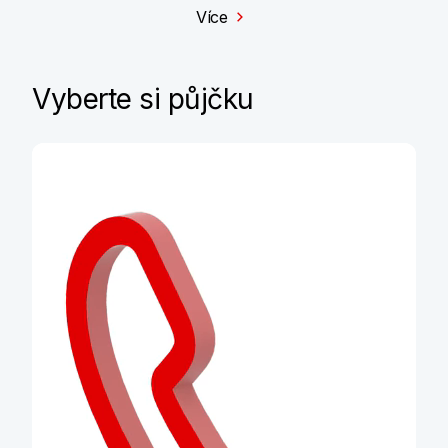
Více
Vyberte si půjčku