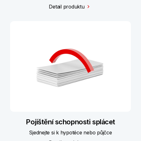
Detail produktu
Pojištění schopnosti splácet
Sjednejte si k hypotéce nebo půjčce