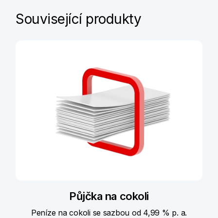
Související produkty
Půjčka na cokoli
Peníze na cokoli se sazbou od 4,99 % p. a.