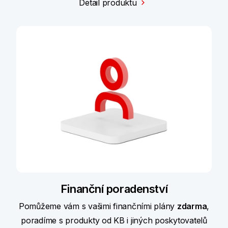
Detail produktu
Finanční poradenství
Pomůžeme vám s vašimi finančními plány
zdarma
,
poradíme s produkty od KB i jiných poskytovatelů