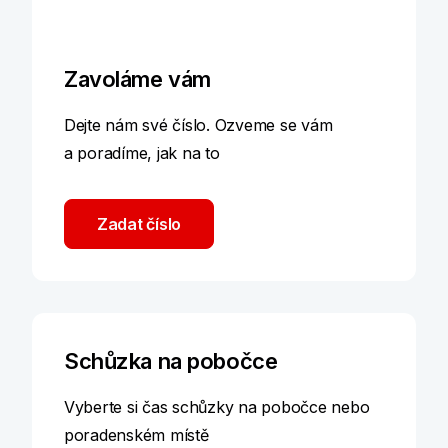
Zavoláme vám
Dejte nám své číslo. Ozveme se vám
a poradíme, jak na to
Zadat číslo
Schůzka na pobočce
Vyberte si čas schůzky na pobočce nebo
poradenském místě