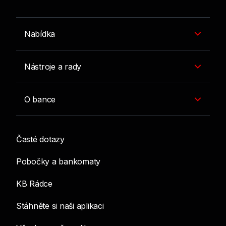
Nabídka
Nástroje a rady
O bance
Časté dotazy
Pobočky a bankomaty
KB Rádce
Stáhněte si naši aplikaci