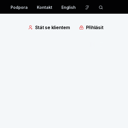
Podpora
Kontakt
English
Stát se klientem
Přihlásit