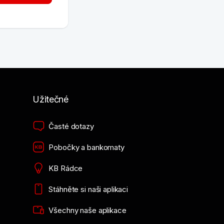
Užitečné
Časté dotazy
Pobočky a bankomaty
KB Rádce
Stáhněte si naši aplikaci
Všechny naše aplikace