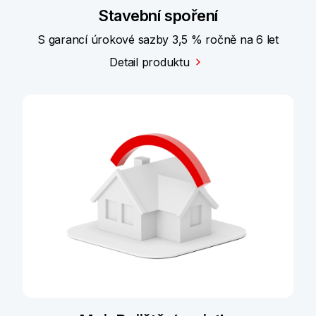
Stavební spoření
S garancí úrokové sazby 3,5 % ročně na 6 let
Detail produktu