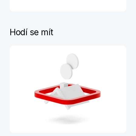
Hodí se mít