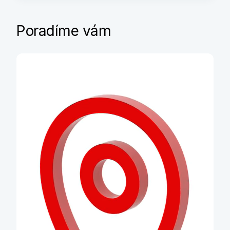
Poradíme vám