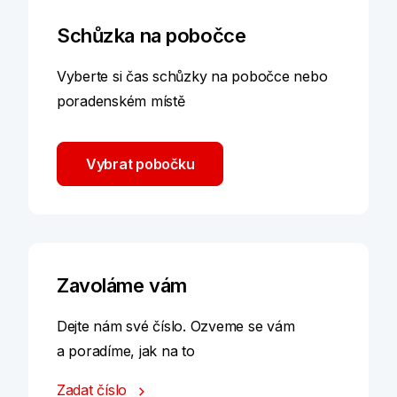
Schůzka na pobočce
Vyberte si čas schůzky na pobočce nebo
poradenském místě
Vybrat pobočku
Zavoláme vám
Dejte nám své číslo. Ozveme se vám
a poradíme, jak na to
Zadat číslo