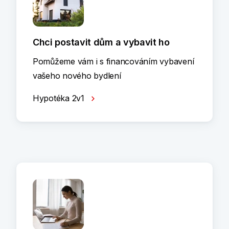
Chci postavit dům a vybavit ho
Pomůžeme vám i s financováním vybavení
vašeho nového bydlení
Hypotéka 2v1