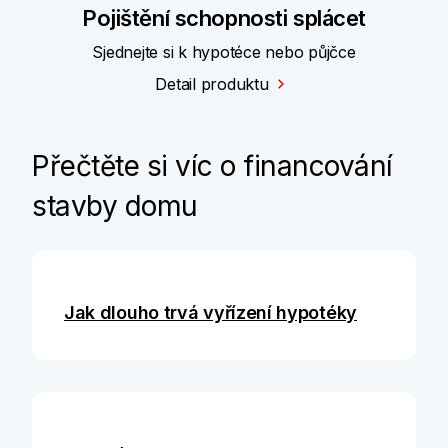
Pojištění schopnosti splácet
Sjednejte si k hypotéce nebo půjčce
Detail produktu
Přečtěte si víc o financování
stavby domu
Jak dlouho trvá vyřízení hypotéky