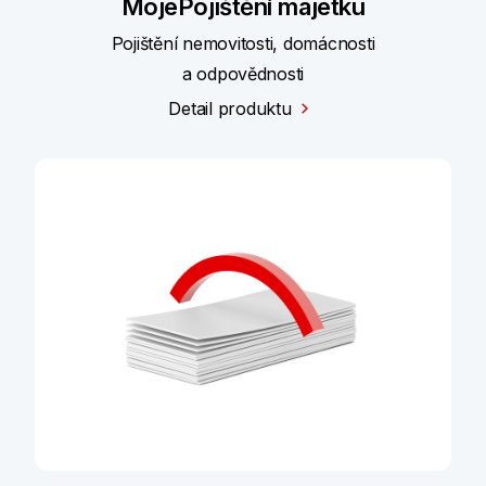
MojePojištění majetku
Pojištění nemovitosti, domácnosti
a odpovědnosti
Detail produktu