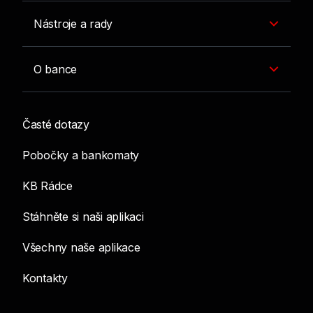
Nástroje a rady
O bance
Časté dotazy
Pobočky a bankomaty
KB Rádce
Stáhněte si naši aplikaci
Všechny naše aplikace
Kontakty