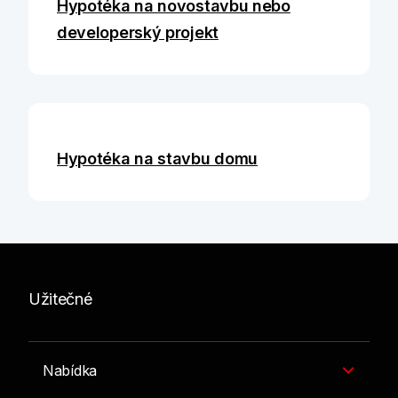
Hypotéka na novostavbu nebo
developerský projekt
Hypotéka na stavbu domu
Užitečné
Nabídka