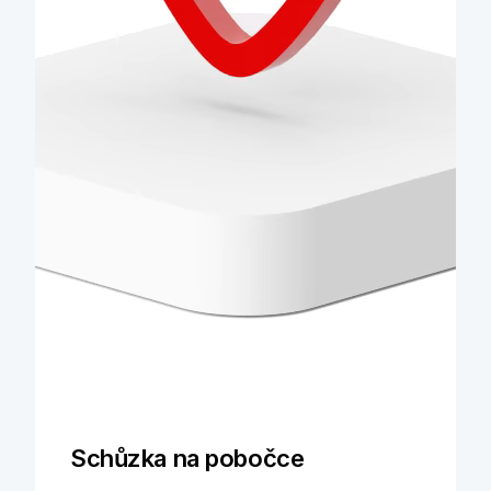
Schůzka na pobočce