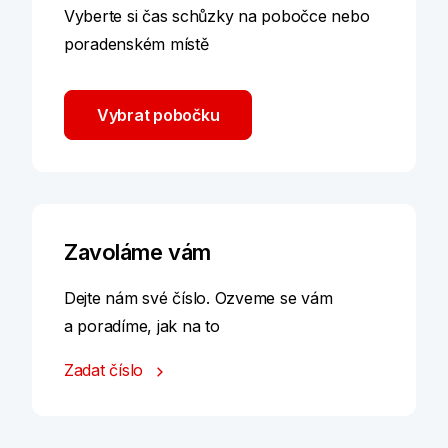
Vyberte si čas schůzky na pobočce nebo
poradenském místě
Vybrat pobočku
Zavoláme vám
Dejte nám své číslo. Ozveme se vám
a poradíme, jak na to
Zadat číslo