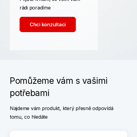
rádi poradíme
Chci konzultaci
Pomůžeme vám s vašimi
potřebami
Najdeme vám produkt, který přesně odpovídá
tomu, co hledáte