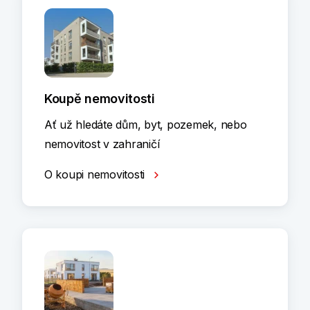
Koupě nemovitosti
Ať už hledáte dům, byt, pozemek, nebo
nemovitost v zahraničí
O koupi nemovitosti