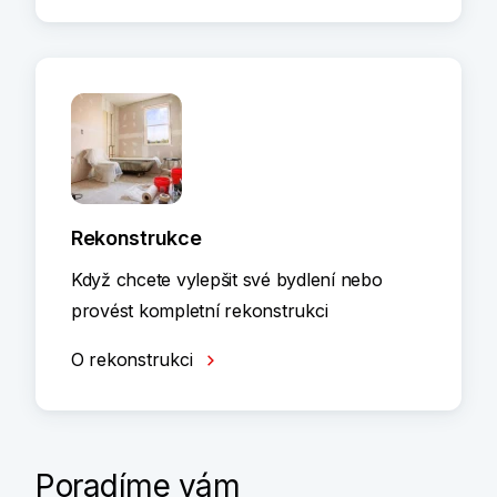
Rekonstrukce
Když chcete vylepšit své bydlení nebo
provést kompletní rekonstrukci
O rekonstrukci
Poradíme vám