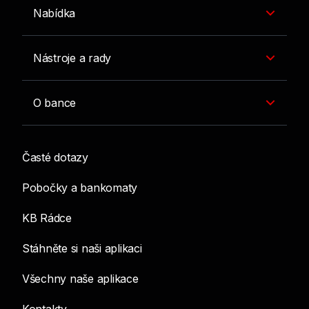
Nabídka
Nástroje a rady
O bance
Časté dotazy
Pobočky a bankomaty
KB Rádce
Stáhněte si naši aplikaci
Všechny naše aplikace