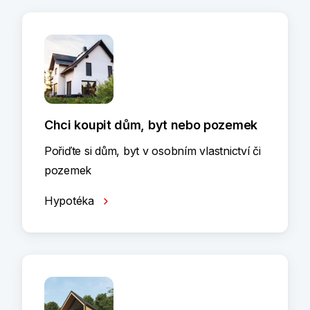
Chci koupit dům, byt nebo pozemek
Pořiďte si dům, byt v osobním vlastnictví či
pozemek
Hypotéka