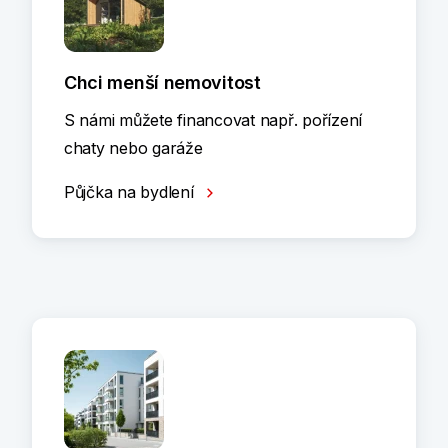
Chci menší nemovitost
S námi můžete financovat např. pořízení
chaty nebo garáže
Půjčka na bydlení