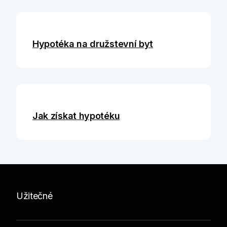
Hypotéka na družstevní byt
Jak získat hypotéku
Užitečné