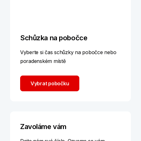
Schůzka na pobočce
Vyberte si čas schůzky na pobočce nebo
poradenském místě
Vybrat pobočku
Zavoláme vám