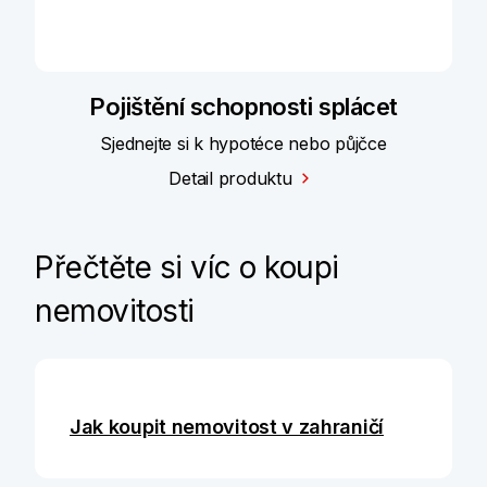
Pojištění schopnosti splácet
Sjednejte si k hypotéce nebo půjčce
Detail produktu
Přečtěte si víc o koupi
nemovitosti
Jak koupit nemovitost v zahraničí