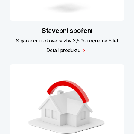
Stavební spoření
S garancí úrokové sazby 3,5 % ročně na 6 let
Detail produktu