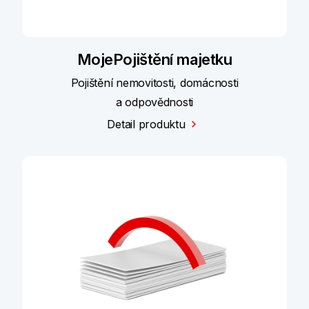
MojePojištění majetku
Pojištění nemovitosti, domácnosti
a odpovědnosti
Detail produktu