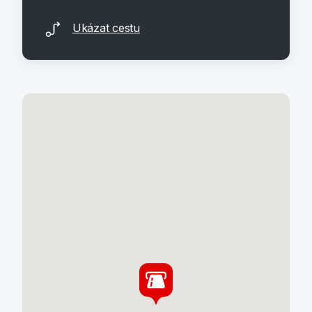
Ukázat cestu