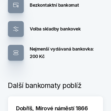
Bezkontaktní bankomat
Volba skladby bankovek
Nejmenší vydávaná bankovka:
200 Kč
Další bankomaty poblíž
Dobříš, Mírové náměstí 1866