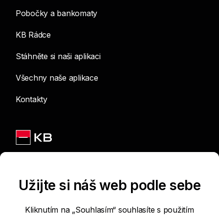
Pobočky a bankomaty
KB Rádce
Stáhněte si naši aplikaci
Všechny naše aplikace
Kontakty
Jsme na sítích
Užijte si náš web podle sebe
Kliknutím na „Souhlasím“ souhlasíte s použitím