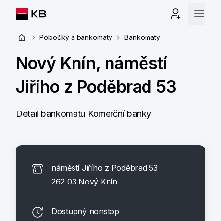
Pobočky a bankomaty
Bankomaty
Nový Knín, náměstí
Jiřího z Poděbrad 53
Detail bankomatu Komerční banky
náměstí Jiřího z Poděbrad 53
262 03 Nový Knín
Dostupný nonstop