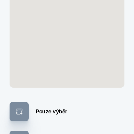
Pouze výběr