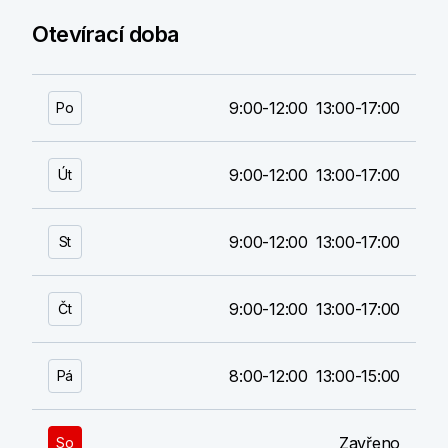
Otevírací doba
9:00-12:00
13:00-17:00
Po
9:00-12:00
13:00-17:00
Út
9:00-12:00
13:00-17:00
St
9:00-12:00
13:00-17:00
Čt
8:00-12:00
13:00-15:00
Pá
Zavřeno
So