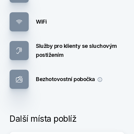
WiFi
Služby pro klienty se sluchovým
postižením
Bezhotovostní pobočka
Další místa poblíž