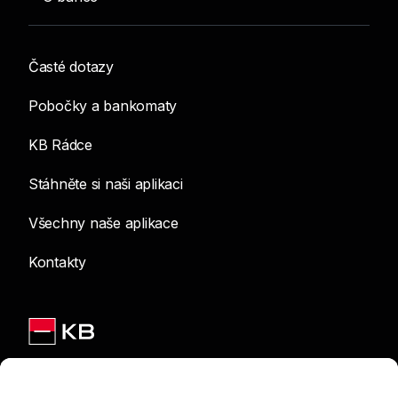
Časté dotazy
Pobočky a bankomaty
KB Rádce
Stáhněte si naši aplikaci
Všechny naše aplikace
Kontakty