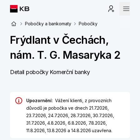
Pobočky a bankomaty
Pobočky
Frýdlant v Čechách,
nám. T. G. Masaryka 2
Detail pobočky Komerční banky
Upozornění:
Vážení klienti, z provozních
důvodů je pobočka ve dnech 21.7.2026,
23.7.2026, 24.7.2026, 28.7.2026, 30.7.2026,
31.7.2026, 4.8.2026, 6.8.2026, 7.8.2026,
11.8.2026, 13.8.2026 a 14.8.2026 uzavřena.