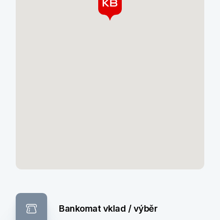
Bankomat vklad / výběr