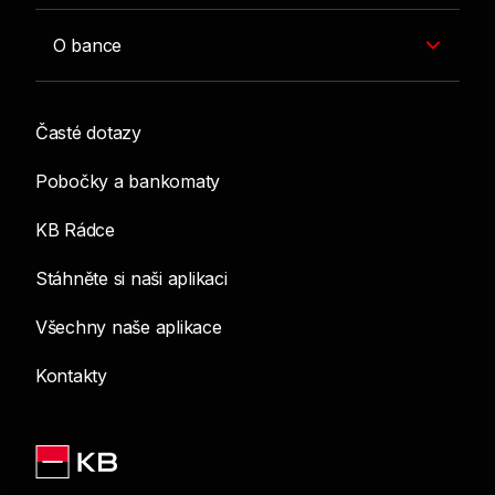
O bance
Časté dotazy
Pobočky a bankomaty
KB Rádce
Stáhněte si naši aplikaci
Všechny naše aplikace
Kontakty