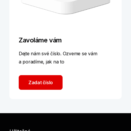
Zavoláme vám
Dejte nám své číslo. Ozveme se vám
a poradíme, jak na to
Zadat číslo