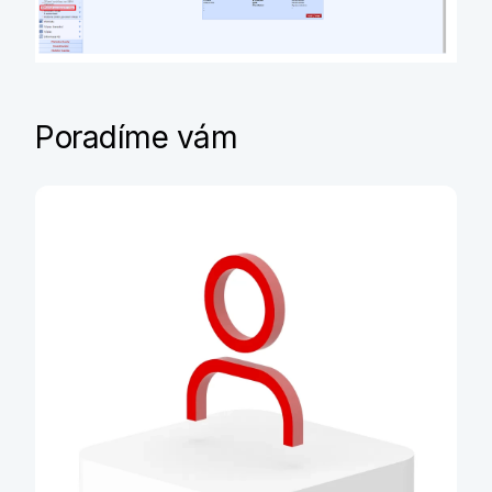
Poradíme vám