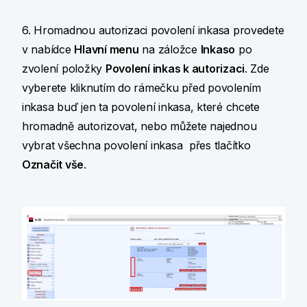
6. Hromadnou autorizaci povolení inkasa provedete
v nabídce
Hlavní menu
na záložce
Inkaso
po
zvolení položky
Povolení inkas k autorizaci
. Zde
vyberete kliknutím do rámečku před povolením
inkasa buď jen ta povolení inkasa, které chcete
hromadně autorizovat, nebo můžete najednou
vybrat všechna povolení inkasa přes tlačítko
Označit vše
.