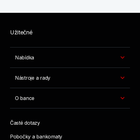
Užitečné
Nabídka
Nástroje a rady
O bance
Časté dotazy
Pobočky a bankomaty