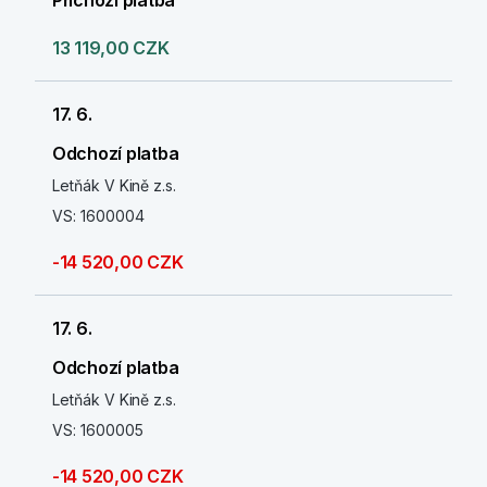
Příchozí platba
13 119,00 CZK
17. 6.
Odchozí platba
Letňák V Kině z.s.
VS: 1600004
-14 520,00 CZK
17. 6.
Odchozí platba
Letňák V Kině z.s.
VS: 1600005
-14 520,00 CZK