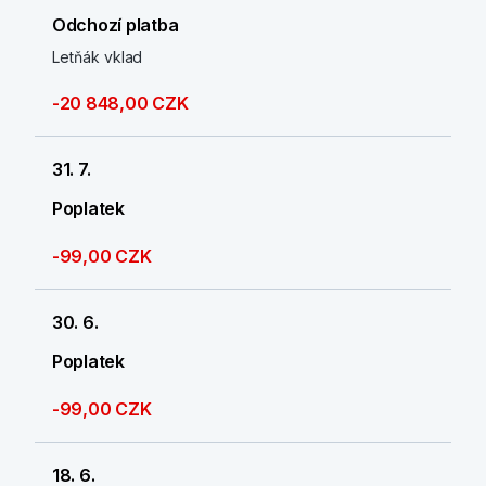
Odchozí platba
Letňák vklad
-20 848,00 CZK
31. 7.
Poplatek
-99,00 CZK
30. 6.
Poplatek
-99,00 CZK
18. 6.