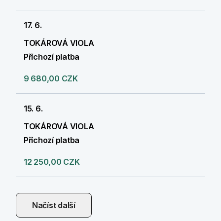
17. 6.
TOKÁROVÁ VIOLA
Příchozí platba
9 680,00 CZK
15. 6.
TOKÁROVÁ VIOLA
Příchozí platba
12 250,00 CZK
Načíst další