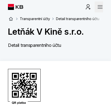
Transparentní účty
Detail transparentního účtu
Letňák V Kině s.r.o.
Detail transparentního účtu