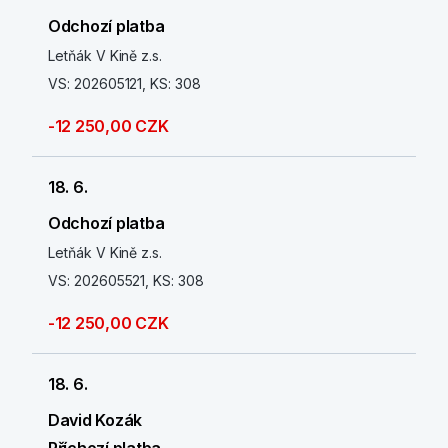
Odchozí platba
Letňák V Kině z.s.
VS: 202605121, KS: 308
-12 250,00 CZK
18. 6.
Odchozí platba
Letňák V Kině z.s.
VS: 202605521, KS: 308
-12 250,00 CZK
18. 6.
David Kozák