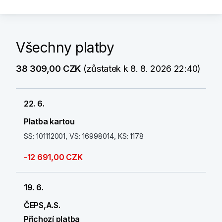
Všechny platby
38 309,00 CZK
(zůstatek k 8. 8. 2026 22:40)
22. 6.
Platba kartou
SS: 101112001, VS: 16998014, KS: 1178
-12 691,00 CZK
19. 6.
ČEPS,A.S.
Příchozí platba