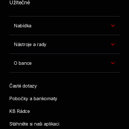
Užitečné
Nabídka
Nástroje a rady
O bance
Časté dotazy
Pobočky a bankomaty
KB Rádce
Stáhněte si naši aplikaci