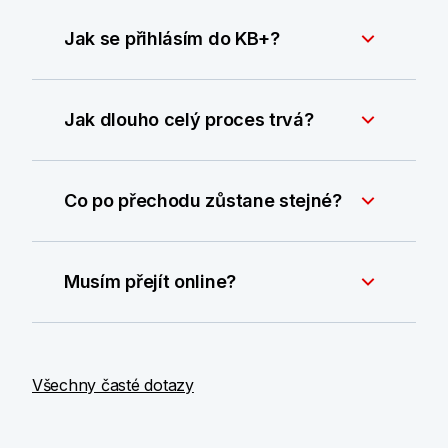
Jak se přihlásím do KB+?
Jak dlouho celý proces trvá?
Co po přechodu zůstane stejné?
Musím přejít online?
Všechny časté dotazy