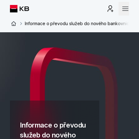
Informace o převodu služeb do nového bankovnictví
Informace o převodu
služeb do nového