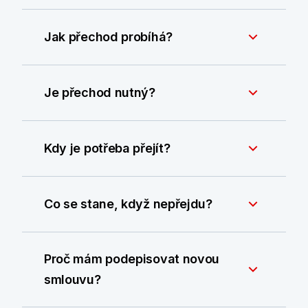
Jak přechod probíhá?
Je přechod nutný?
Kdy je potřeba přejít?
Co se stane, když nepřejdu?
Proč mám podepisovat novou
smlouvu?