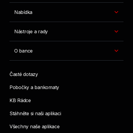
Nabídka
Nástroje a rady
O bance
Časté dotazy
Pobočky a bankomaty
KB Rádce
Stáhněte si naši aplikaci
Všechny naše aplikace