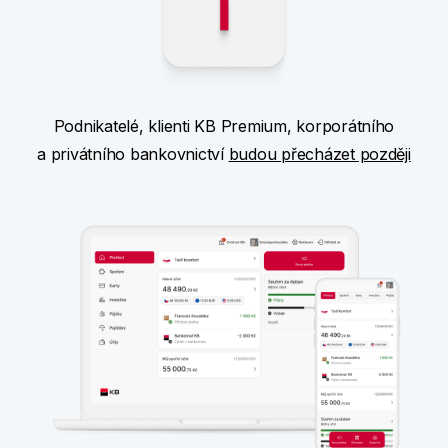
Podnikatelé, klienti KB Premium, korporátního
a privátního bankovnictví
budou přecházet později