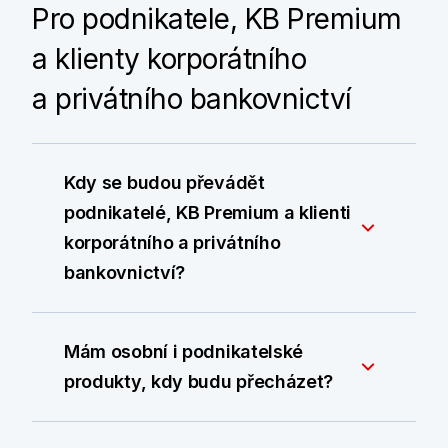
Pro podnikatele, KB Premium
a klienty korporátního
a privátního bankovnictví
Kdy se budou převádět
podnikatelé, KB Premium a klienti
korporátního a privátního
bankovnictví?
Mám osobní i podnikatelské
produkty, kdy budu přecházet?