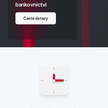
bankovnictví
Časté dotazy