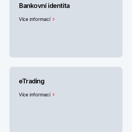
Bankovní identita
Více informací
eTrading
Více informací