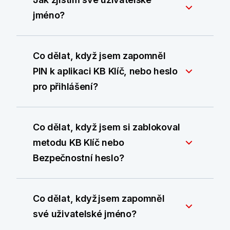
jméno?
Co dělat, když jsem zapomněl
PIN k aplikaci KB Klíč, nebo heslo
pro přihlášení?
Co dělat, když jsem si zablokoval
metodu KB Klíč nebo
Bezpečnostní heslo?
Co dělat, když jsem zapomněl
své uživatelské jméno?