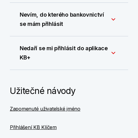
Nevím, do kterého bankovnictví
se mám přihlásit
Nedaří se mi přihlásit do aplikace
KB+
Užitečné návody
Zapomenuté uživatelské jméno
Přihlášení KB Klíčem