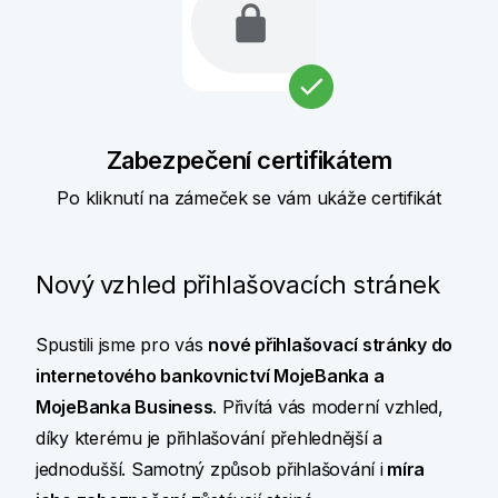
Zabezpečení certifikátem
Po kliknutí na zámeček se vám ukáže certifikát
Nový vzhled přihlašovacích stránek
Spustili jsme pro vás
nové přihlašovací stránky do
internetového bankovnictví MojeBanka a
MojeBanka Business
. Přivítá vás moderní vzhled,
díky kterému je přihlašování přehlednější a
jednodušší. Samotný způsob přihlašování i
míra