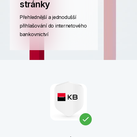
stránky
Přehlednější a jednodušší
přihlašování do internetového
bankovnictví