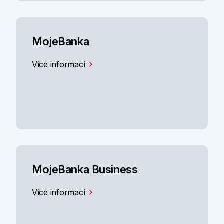
MojeBanka
Více informací
MojeBanka Business
Více informací