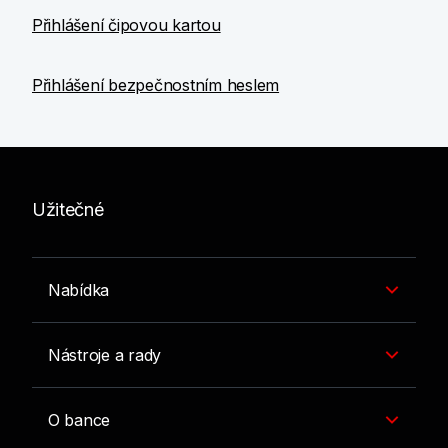
Přihlášení čipovou kartou
Přihlášení bezpečnostním heslem
Užitečné
Nabídka
Nástroje a rady
O bance