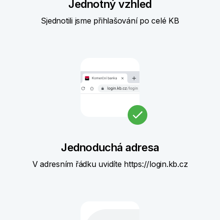
Jednotný vzhled
Sjednotili jsme přihlašování po celé KB
Jednoduchá adresa
V adresním řádku uvidíte https://login.kb.cz