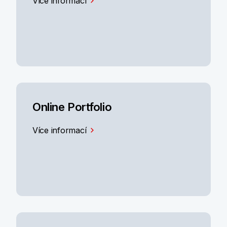
Více informací
Online Portfolio
Více informací