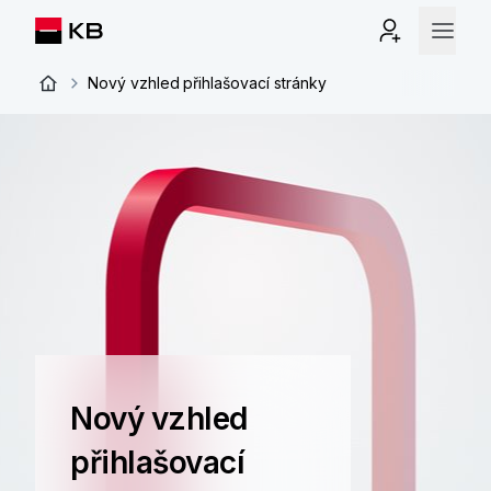
Nový vzhled přihlašovací stránky
Nový vzhled
přihlašovací