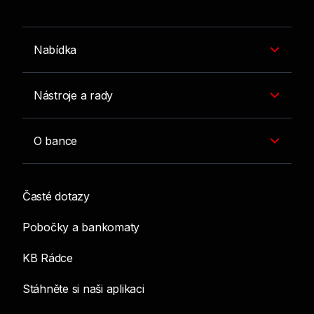
Nabídka
Nástroje a rady
O bance
Časté dotazy
Pobočky a bankomaty
KB Rádce
Stáhněte si naši aplikaci