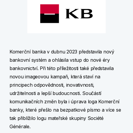
Komerční banka v dubnu 2023 představila nový
bankovní systém a ohlásila vstup do nové éry
bankovnictví. Při této příležitosti také představila
novou imageovou kampaň, která staví na
principech odpovědnosti, inovativnosti,
udržitelnosti a lepší budoucnosti. Součástí
komunikačních změn byla i úprava loga Komerční
banky, které přešlo na bezpatkové písmo a více se
tak přiblížilo logu mateřské skupiny Société
Générale.