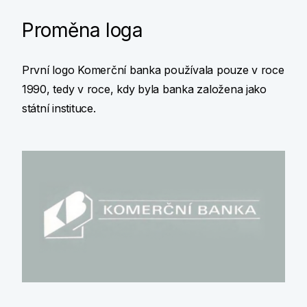
Proměna loga
První logo Komerční banka používala pouze v roce
1990, tedy v roce, kdy byla banka založena jako
státní instituce.