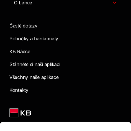
O bance
Časté dotazy
Pobočky a bankomaty
KB Rádce
Stáhněte si naši aplikaci
Všechny naše aplikace
Kontakty