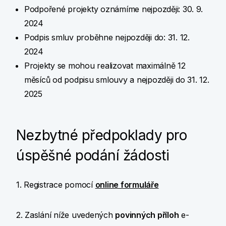
Podpořené projekty oznámíme nejpozději: 30. 9.
2024
Podpis smluv proběhne nejpozději do: 31. 12.
2024
Projekty se mohou realizovat maximálně 12
měsíců od podpisu smlouvy a nejpozději do 31. 12.
2025
Nezbytné předpoklady pro
úspěšné podání žádosti
1. Registrace pomocí
online formuláře
2. Zaslání níže uvedených
povinných příloh
e-