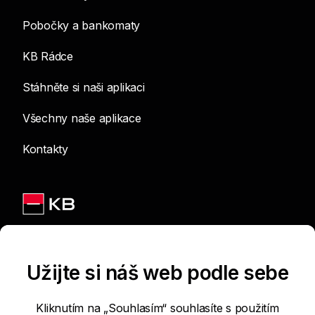
Pobočky a bankomaty
KB Rádce
Stáhněte si naši aplikaci
Všechny naše aplikace
Kontakty
Jsme na sítích
Užijte si náš web podle sebe
Kliknutím na „Souhlasím“ souhlasíte s použitím