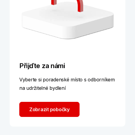
Přijďte za námi
Vyberte si poradenské místo s odborníkem
na udržitelné bydlení
Zobrazit pobočky