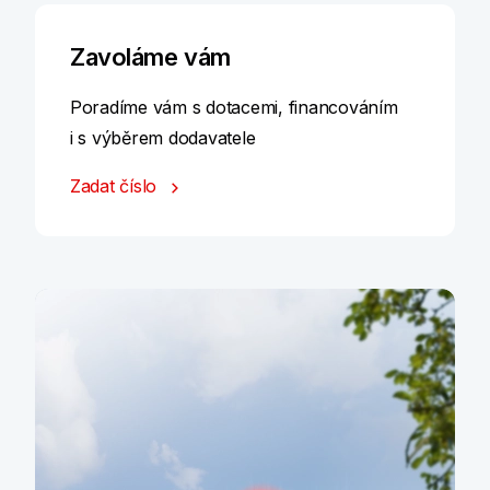
Zavoláme vám
Poradíme vám s dotacemi, financováním
i s výběrem dodavatele
Zadat číslo