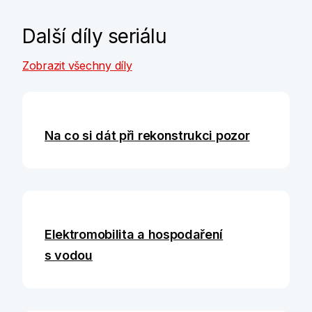
Další díly seriálu
Zobrazit všechny díly
Na co si dát při rekonstrukci pozor
Elektromobilita a hospodaření
s vodou