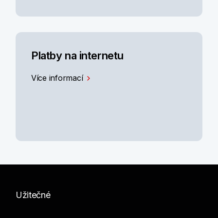
Platby na internetu
Více informací
Užitečné