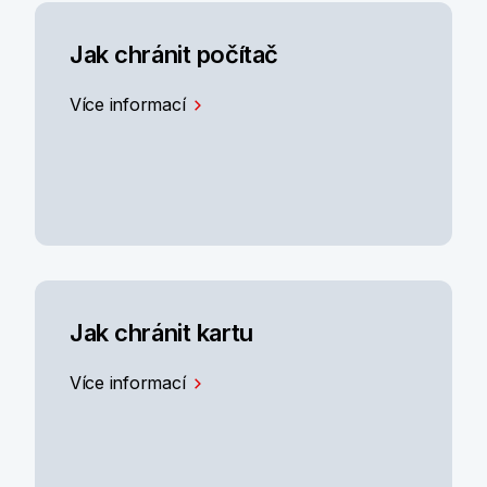
Jak chránit počítač
Více informací
Jak chránit kartu
Více informací