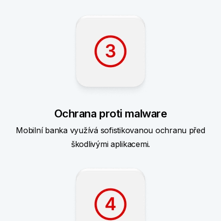
Ochrana proti malware
Mobilní banka využívá sofistikovanou ochranu před
škodlivými aplikacemi.