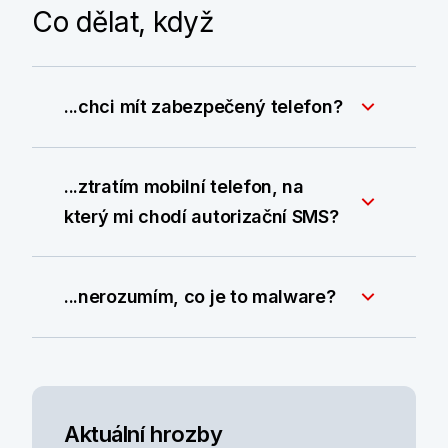
Co dělat, když
...chci mít zabezpečený telefon?
...ztratím mobilní telefon, na
který mi chodí autorizační SMS?
...nerozumím, co je to malware?
Aktuální hrozby