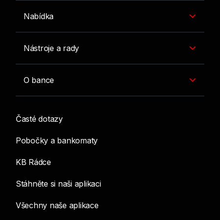
Nabídka
Nástroje a rady
O bance
Časté dotazy
Pobočky a bankomaty
KB Rádce
Stáhněte si naši aplikaci
Všechny naše aplikace