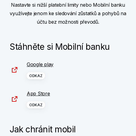
Nastavte si nižší platební limity nebo Mobilní banku
využívejte jenom ke sledování zůstatků a pohybů na
účtu bez možnosti převodů.
Stáhněte si Mobilní banku
Google play
ODKAZ
App Store
ODKAZ
Jak chránit mobil