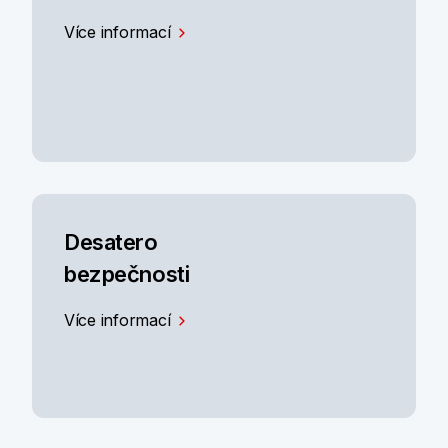
Více informací
Desatero
bezpečnosti
Více informací