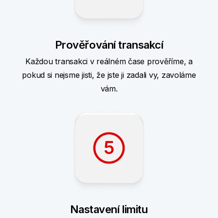
Prověřování transakcí
Každou transakci v reálném čase prověříme, a
pokud si nejsme jisti, že jste ji zadali vy, zavoláme
vám.
Nastavení limitu