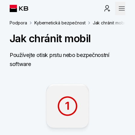
Podpora
Kybernetická bezpečnost
Jak chránit mobil
Jak chránit mobil
Používejte otisk prstu nebo bezpečnostní
software