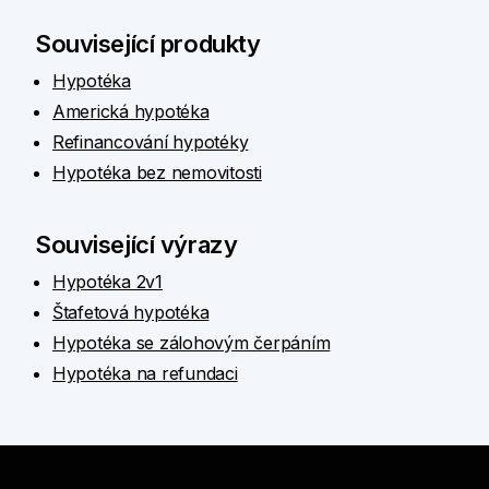
Související produkty
Hypotéka
Americká hypotéka
Refinancování hypotéky
Hypotéka bez nemovitosti
Související výrazy
Hypotéka 2v1
Štafetová hypotéka
Hypotéka se zálohovým čerpáním
Hypotéka na refundaci