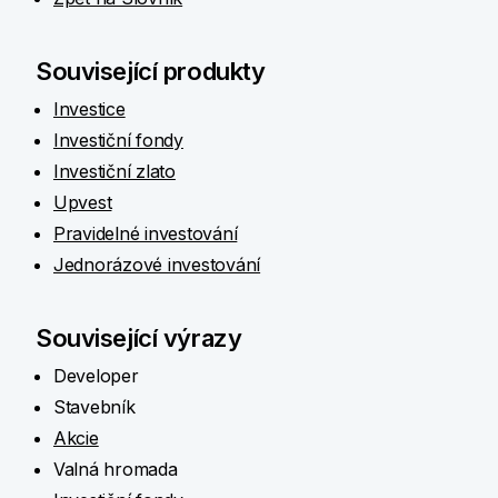
Související produkty
Investice
Investiční fondy
Investiční zlato
Upvest
Pravidelné investování
Jednorázové investování
Související výrazy
Developer
Stavebník
Akcie
Valná hromada