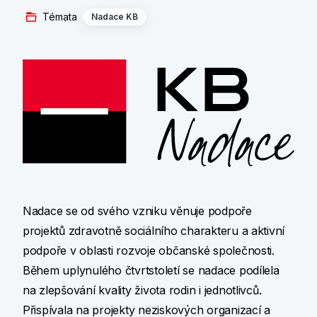
Témata
Nadace KB
Nadace se od svého vzniku věnuje podpoře
projektů zdravotně sociálního charakteru a aktivní
podpoře v oblasti rozvoje občanské společnosti.
Během uplynulého čtvrtstoletí se nadace podílela
na zlepšování kvality života rodin i jednotlivců.
Přispívala na projekty neziskových organizací a