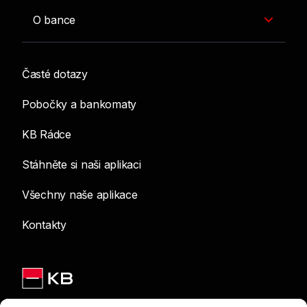
O bance
Časté dotazy
Pobočky a bankomaty
KB Rádce
Stáhněte si naši aplikaci
Všechny naše aplikace
Kontakty