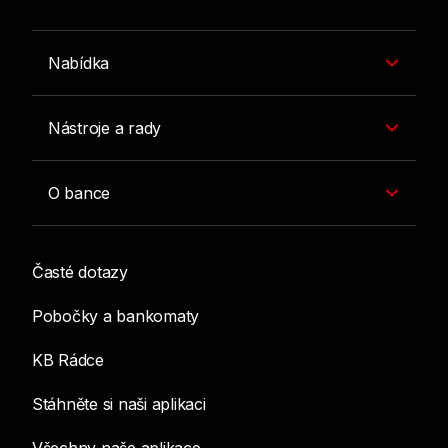
Nabídka
Nástroje a rady
O bance
Časté dotazy
Pobočky a bankomaty
KB Rádce
Stáhněte si naši aplikaci